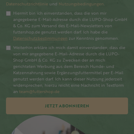
Datenschutzrichtlinie
und
Nutzungsbedingungen
.
Hiermit bin ich einverstanden, dass die von mir
angegebene E-Mail-Adresse durch die LUPO-Shop GmbH
& Co. KG zum Versand des E-Mail-Newsletters von
futtershop.de genutzt werden darf. Ich habe die
Datenschutzbestimmungen
zur Kenntnis genommen.
Weiterhin erkläre ich mich damit einverstanden, dass die
von mir angegebene E-Mail-Adresse durch die LUPO-
Shop GmbH & Co. KG zu Zwecken der an mich
gerichteten Werbung aus dem Bereich Hunde- und
Katzennahrung sowie Ergänzungsfuttermittel per E-Mail
genutzt werden darf. Ich kann dieser Nutzung jederzeit
widersprechen, hierzu reicht eine Nachricht in Textform
an
team@futtershop.de
JETZT ABONNIEREN