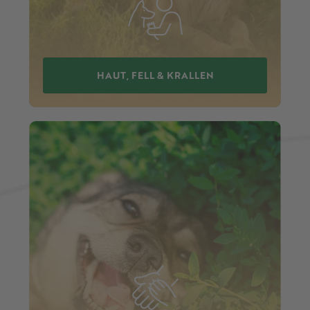
HAUT, FELL & KRALLEN