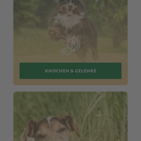
KNOCHEN & GELENKE