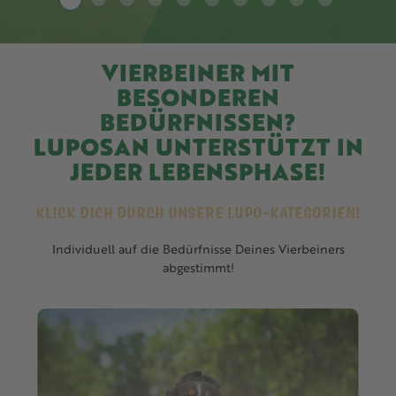
VIERBEINER MIT
BESONDEREN
BEDÜRFNISSEN?
LUPOSAN UNTERSTÜTZT I
N
JEDER LEBENSPHASE
!
KLICK DICH DURCH UNSERE LUPO-KATEGORIEN!
Individuell auf die Bedürfnisse Deines Vierbeiners
abgestimmt!