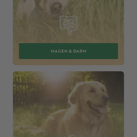
MAGEN & DARM