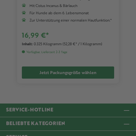
Mit Cistus Incanus & Bärlauch
Für Hunde ab dem 6. Lebensmonat
Zur Unterstützung einer normalen Hautfunktion.*
16,99 €*
Inhalt:
0.325 Kilogramm
(52,28 €* / 1 Kilogramm)
Verfügbar, Lieferzeit 2-3 Tage
Jetzt Packungsgröße wählen
SERVICE-HOTLINE
BELIEBTE KATEGORIEN