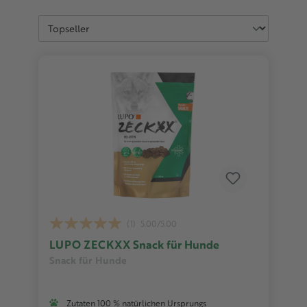
(1)
5.00/5.00
LUPO ZECKXX Snack für Hunde
Snack für Hunde
Zutaten 100 % natürlichen Ursprungs