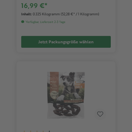
16,99 €*
Inhalt:
0.325 Kilogramm
(52,28 €* / 1 Kilogramm)
Verfügbar, Lieferzeit 2-3 Tage
Jetzt Packungsgröße wählen