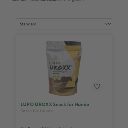
LUPO UROXX Snack für Hunde
Snack für Hunde