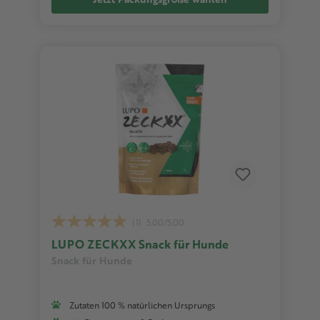
(1)
5.00/5.00
LUPO ZECKXX Snack für Hunde
Snack für Hunde
Zutaten 100 % natürlichen Ursprungs