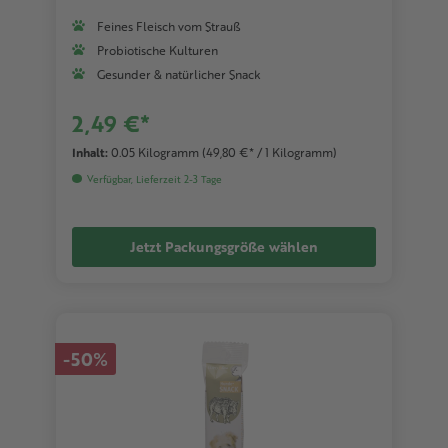
Feines Fleisch vom Strauß
Probiotische Kulturen
Gesunder & natürlicher Snack
2,49 €*
Inhalt:
0.05 Kilogramm
(49,80 €* / 1 Kilogramm)
Verfügbar, Lieferzeit 2-3 Tage
Jetzt Packungsgröße wählen
-50%