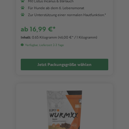
Mit Cistus Incanus & Bärlauch
Für Hunde ab dem 6. Lebensmonat
Zur Unterstützung einer normalen Hautfunktion.*
ab 16,99 €*
Inhalt:
0.65 Kilogramm
(46,00 €* / 1 Kilogramm)
Verfügbar, Lieferzeit 2-3 Tage
Jetzt Packungsgröße wählen