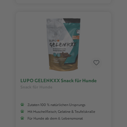
LUPO GELENKXX Snack für Hunde
Snack für Hunde
Zutaten 100 % natürlichen Ursprungs
Mit Muschelfleisch, Gelatine & Teufelskralle
Für Hunde ab dem 6. Lebensmonat