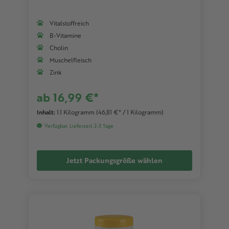
Vitalstoffreich
B-Vitamine
Cholin
Muschelfleisch
Zink
ab 16,99 €*
Inhalt:
1.1 Kilogramm
(46,81 €* / 1 Kilogramm)
Verfügbar, Lieferzeit 2-3 Tage
Jetzt Packungsgröße wählen