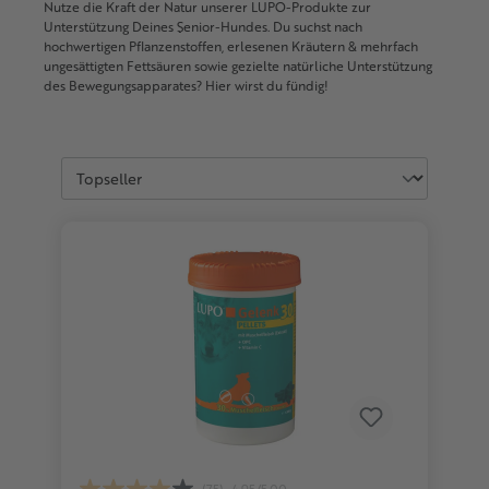
Nutze die Kraft der Natur unserer LUPO-Produkte zur
Unterstützung Deines Senior-Hundes. Du suchst nach
hochwertigen Pflanzenstoffen, erlesenen Kräutern & mehrfach
ungesättigten Fettsäuren sowie gezielte natürliche Unterstützung
des Bewegungsapparates? Hier wirst du fündig!