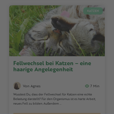
KATZEN
Fellwechsel bei Katzen – eine
haarige Angelegenheit
Von Agnes
7 Min
Wusstest Du, dass der Fellwechsel für Katzen eine echte
Belastung darstellt? Für den Organismus ist es harte Arbeit,
neues Fell zu bilden. Außerdem …