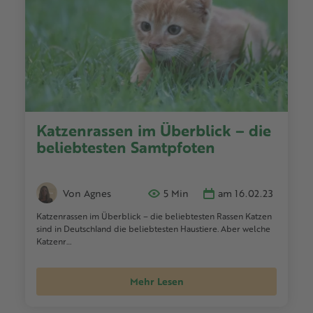
Katzenrassen im Überblick – die
beliebtesten Samtpfoten
Von Agnes
5 Min
am 16.02.23
Katzenrassen im Überblick – die beliebtesten Rassen Katzen
sind in Deutschland die beliebtesten Haustiere. Aber welche
Katzenr…
Mehr Lesen