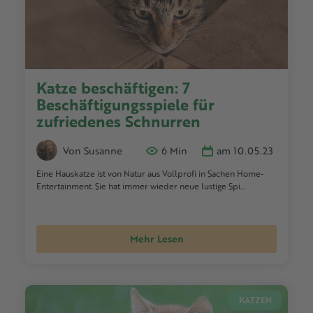
Katze beschäftigen: 7
Beschäftigungsspiele für
zufriedenes Schnurren
Von Susanne
6 Min
am 10.05.23
Eine Hauskatze ist von Natur aus Vollprofi in Sachen Home-
Entertainment. Sie hat immer wieder neue lustige Spi…
Mehr Lesen
KATZEN