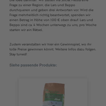
Frage zu einer Region, die Lars und Beppo
durchqueren und geben drei Antworten vor. Wird die
Frage mehrheitlich richtig beantwortet, spenden wir
einen Betrag in Höhe von 100 € oben drauf. Lars und
Beppo sind ca. 4 Wochen unterwegs zu uns, pro Woche
starten wir ein Rätsel.
Zudem veranstalten wir hier ein Gewinnspiel, wo ihr
tolle Preise gewinnen könnt. Weitere Infos dazu folgen.
Stay tuned!
Siehe passende Produkte:
Produktgalerie überspringen