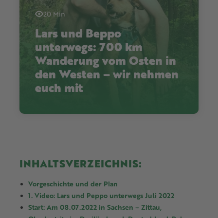
20 Min
Lars und Beppo
unterwegs: 700 km
Wanderung vom Osten in
den Westen – wir nehmen
euch mit
INHALTSVERZEICHNIS:
Vorgeschichte und der Plan
1. Video: Lars und Peppo unterwegs Juli 2022
Start: Am 08.07.2022 in Sachsen – Zittau,