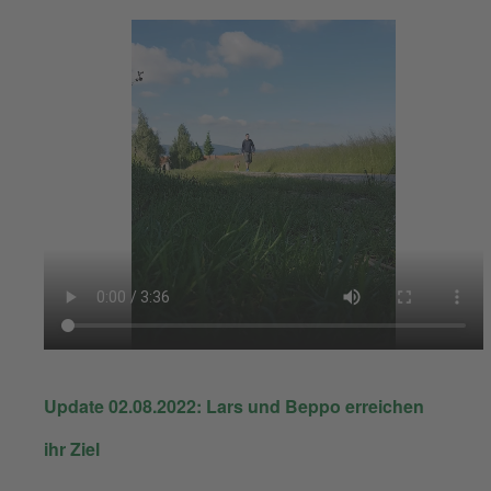
Update 02.08.2022: Lars und Beppo erreichen
ihr Ziel