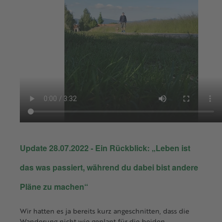
Update 28.07.2022 - Ein Rückblick: „Leben ist
das was passiert, während du dabei bist andere
Pläne zu machen“
Wir hatten es ja bereits kurz angeschnitten, dass die
Wanderung nicht wie geplant für die beiden