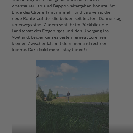
Abenteurer Lars und Beppo weitergehen konnte. Am
Ende des Clips erfahrt ihr mehr und Lars verrät die
neue Route, auf der die beiden seit letztem Donnerstag
unterwegs sind. Zudem seht ihr im Rückblick die
Landschaft des Erzgebirges und den Übergang ins
Vogtland. Leider kam es gestern erneut zu einem
kleinen Zwischenfall, mit dem niemand rechnen
konnte. Dazu bald mehr - stay tuned! :)