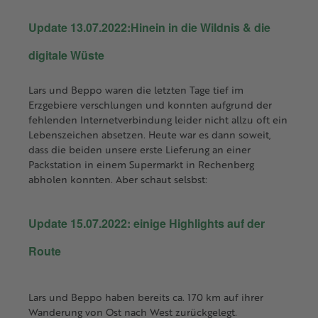
Update 13.07.2022:Hinein in die Wildnis & die
digitale Wüste
Lars und Beppo waren die letzten Tage tief im
Erzgebiere verschlungen und konnten aufgrund der
fehlenden Internetverbindung leider nicht allzu oft ein
Lebenszeichen absetzen. Heute war es dann soweit,
dass die beiden unsere erste Lieferung an einer
Packstation in einem Supermarkt in Rechenberg
abholen konnten. Aber schaut selsbst:
Update 15.07.2022: einige Highlights auf der
Route
Lars und Beppo haben bereits ca. 170 km auf ihrer
Wanderung von Ost nach West zurückgelegt.