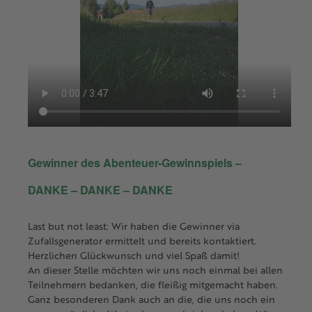
Gewinner des Abenteuer-Gewinnspiels –
DANKE – DANKE – DANKE
Last but not least: Wir haben die Gewinner via
Zufallsgenerator ermittelt und bereits kontaktiert.
Herzlichen Glückwunsch und viel Spaß damit!
An dieser Stelle möchten wir uns noch einmal bei allen
Teilnehmern bedanken, die fleißig mitgemacht haben.
Ganz besonderen Dank auch an die, die uns noch ein