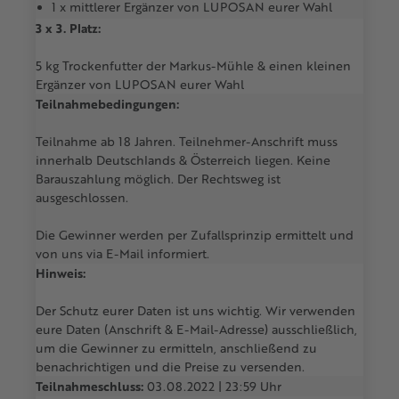
1 x mittlerer Ergänzer von LUPOSAN eurer Wahl
3 x 3. Platz:
5 kg Trockenfutter der Markus-Mühle & einen kleinen
Ergänzer von LUPOSAN eurer Wahl
Teilnahmebedingungen:
Teilnahme ab 18 Jahren. Teilnehmer-Anschrift muss
innerhalb Deutschlands & Österreich liegen. Keine
Barauszahlung möglich. Der Rechtsweg ist
ausgeschlossen.
Die Gewinner werden per Zufallsprinzip ermittelt und
von uns via E-Mail informiert.
Hinweis:
Der Schutz eurer Daten ist uns wichtig. Wir verwenden
eure Daten (Anschrift & E-Mail-Adresse) ausschließlich,
um die Gewinner zu ermitteln, anschließend zu
benachrichtigen und die Preise zu versenden.
Teilnahmeschluss:
03.08.2022 | 23:59 Uhr