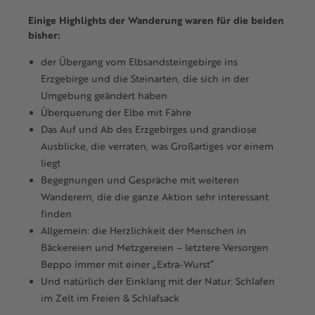
Einige Highlights der Wanderung waren für die beiden
bisher:
der Übergang vom Elbsandsteingebirge ins
Erzgebirge und die Steinarten, die sich in der
Umgebung geändert haben
Ü
berquerung der Elbe mit Fähre
Das Auf und Ab des Erzgebirges und grandiose
Ausblicke, die verraten, was Großartiges vor einem
liegt
Begegnungen und Gespräche mit weiteren
Wanderern, die die ganze Aktion sehr interessant
finden
Allgemein: die Herzlichkeit der Menschen in
Bäckereien und Metzgereien – letztere Versorgen
Beppo immer mit einer „Extra-Wurst“
Und natürlich der Einklang mit der Natur: Schlafen
im Zelt im Freien & Schlafsack