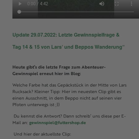
Update 29.07.2022: Letzte Gewinnspielfrage &
Tag 14 & 15 von Lars‘ und Beppos Wanderung“
Heute gibt’s die letzte Frage zum Abenteuer-
Gewinnspiel erneut hier im Blog:
Welche Farbe hat das Gepäckstück in der Mitte von Lars
Rucksack? Kleiner Tipp: Hier im neuesten Clip gibt es
einen Ausschnitt, in dem Beppo nicht auf seinen vier
Pfoten unterwegs ist ;))
Du kennst die Antwort? Dann schreib‘ uns diese per E-
Mail an:
gewinnspiel@futtershop.de
Und hier der aktuellste Clip: