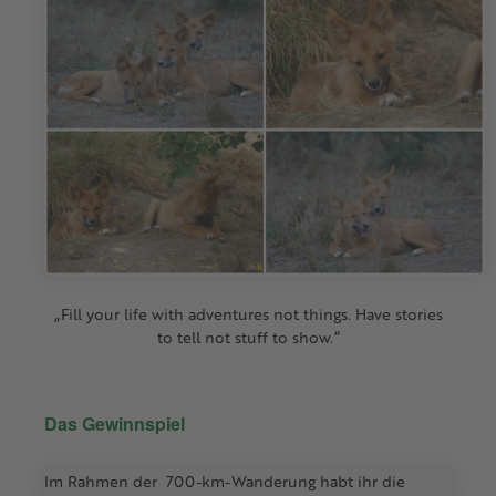
„Fill your life with adventures not things. Have stories
to tell not stuff to show.“
Das Gewinnspiel
Im Rahmen der 700-km-Wanderung habt ihr die