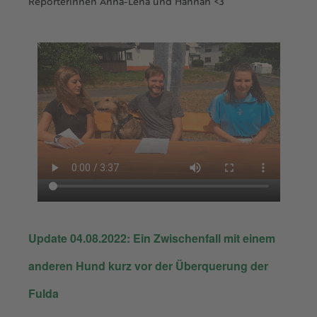
Reporterinnen Anna-Lena und Hannah <3
Update 04.08.2022: Ein Zwischenfall mit einem
anderen Hund kurz vor der Überquerung der
Fulda