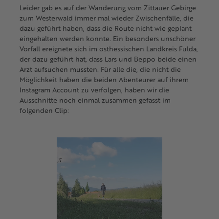
Leider gab es auf der Wanderung vom Zittauer Gebirge
zum Westerwald immer mal wieder Zwischenfälle, die
dazu geführt haben, dass die Route nicht wie geplant
eingehalten werden konnte. Ein besonders unschöner
Vorfall ereignete sich im osthessischen Landkreis Fulda,
der dazu geführt hat, dass Lars und Beppo beide einen
Arzt aufsuchen mussten. Für alle die, die nicht die
Möglichkeit haben die beiden Abenteurer auf ihrem
Instagram Account zu verfolgen, haben wir die
Ausschnitte noch einmal zusammen gefasst im
folgenden Clip: