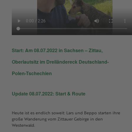
Start: Am 08.07.2022 in Sachsen – Zittau,
Oberlautsitz im Dreiländereck Deutschland-
Polen-Tschechien
Update 08.07.2022: Start & Route
Heute ist es endlich soweit: Lars und Beppo starten ihre
große Wanderung vom Zittauer Gebirge in den
Westerwald.