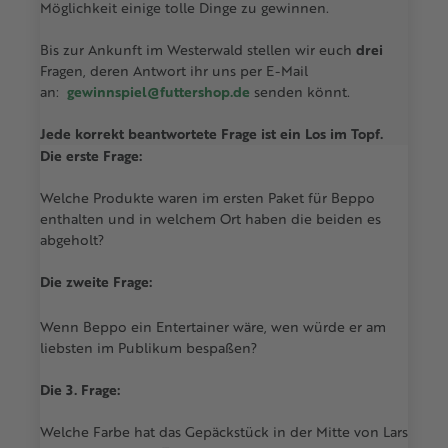
Möglichkeit einige tolle Dinge zu gewinnen.
Bis zur Ankunft im Westerwald stellen wir euch
drei
Fragen, deren Antwort ihr uns per E-Mail
an:
gewinnspiel@futtershop.de
senden könnt.
Jede korrekt beantwortete Frage ist ein Los im Topf.
Die erste Frage:
Welche Produkte waren im ersten Paket für Beppo
enthalten und in welchem Ort haben die beiden es
abgeholt?
Die zweite Frage:
Wenn Beppo ein Entertainer wäre, wen würde er am
liebsten im Publikum bespaßen?
Die 3. Frage:
Welche Farbe hat das Gepäckstück in der Mitte von Lars