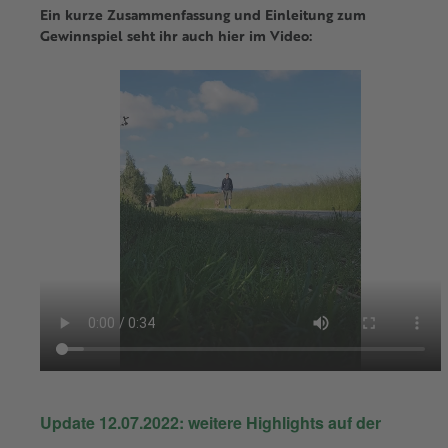
Ein kurze Zusammenfassung und Einleitung zum
Gewinnspiel seht ihr auch hier im Video:
Update 12.07.2022: weitere Highlights auf der