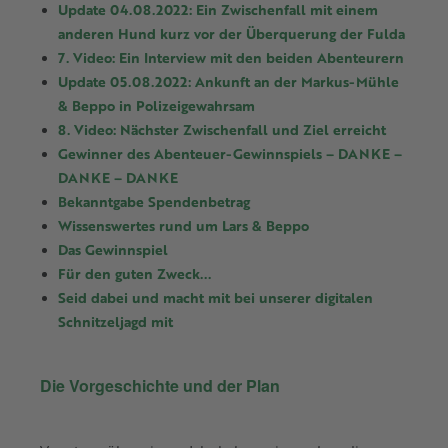
Update 04.08.2022: Ein Zwischenfall mit einem
anderen Hund kurz vor der Überquerung der Fulda
7. Video: Ein Interview mit den beiden Abenteurern
Update 05.08.2022: Ankunft an der Markus-Mühle
& Beppo in Polizeigewahrsam
8. Video: Nächster Zwischenfall und Ziel erreicht
Gewinner des Abenteuer-Gewinnspiels – DANKE –
DANKE – DANKE
Bekanntgabe Spendenbetrag
Wissenswertes rund um Lars & Beppo
Das Gewinnspiel
Für den guten Zweck...
Seid dabei und macht mit bei unserer digitalen
Schnitzeljagd mit
Die Vorgeschichte und der Plan