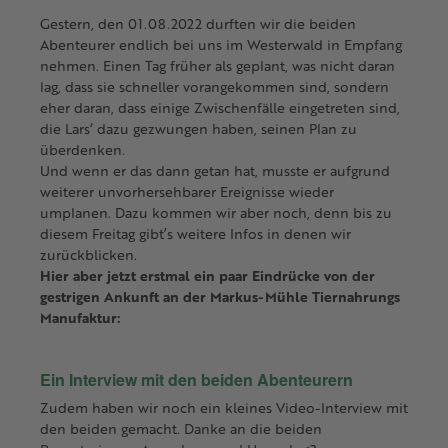
Gestern, den 01.08.2022 durften wir die beiden
Abenteurer endlich bei uns im Westerwald in Empfang
nehmen. Einen Tag früher als geplant, was nicht daran
lag, dass sie schneller vorangekommen sind, sondern
eher daran, dass einige Zwischenfälle eingetreten sind,
die Lars‘ dazu gezwungen haben, seinen Plan zu
überdenken.
Und wenn er das dann getan hat, musste er aufgrund
weiterer unvorhersehbarer Ereignisse wieder
umplanen. Dazu kommen wir aber noch, denn bis zu
diesem Freitag gibt’s weitere Infos in denen wir
zurückblicken.
Hier aber jetzt erstmal ein paar Eindrücke von der
gestrigen Ankunft an der Markus-Mühle Tiernahrungs
Manufaktur:
Ein Interview mit den beiden Abenteurern
Zudem haben wir noch ein kleines Video-Interview mit
den beiden gemacht. Danke an die beiden