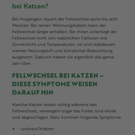
bei Katzen?
Bei Freigängern dauert der Fellwechsel sechs bis acht
Wochen. Bei reinen Wohnungskatzen kann der
Fellwechsel länger anhalten. Bei ihnen unterliegt der
Fellwechsel nicht rein natürlichen Faktoren wie
Sonnenlicht und Temperaturen, sie sind stattdessen
warmer Heizungsluft und künstlicher Beleuchtung
ausgesetzt. Dadurch haaren sie eigentlich das ganze
Jahr über.
FELLWECHSEL BEI KATZEN –
DIESE SYMPTOME WEISEN
DARAUF HIN
Manche Katzen leiden richtig während des
Fellwechsels, verweigern sogar das Futter, sind müde
und abgeschlagen. Dazu kommen folgende Symptome:
• Juckreiz/Kratzen