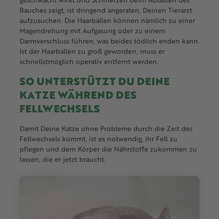
Bauches zeigt, ist dringend angeraten, Deinen Tierarzt
aufzusuchen. Die Haarballen können nämlich zu einer
Magendrehung mit Aufgasung oder zu einem
Darmverschluss führen, was beides tödlich enden kann.
Ist der Haarballen zu groß geworden, muss er
schnellstmöglich operativ entfernt werden.
SO UNTERSTÜTZT DU DEINE
KATZE WÄHREND DES
FELLWECHSELS
Damit Deine Katze ohne Probleme durch die Zeit des
Fellwechsels kommt, ist es notwendig, ihr Fell zu
pflegen und dem Körper die Nährstoffe zukommen zu
lassen, die er jetzt braucht.