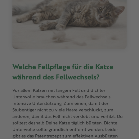
Welche Fellpflege für die Katze
während des Fellwechsels?
Vor allem Katzen mit langem Fell und dichter
Unterwolle brauchen während des Fellwechsels
intensive Unterstützung. Zum einen, damit der
Stubentiger nicht zu viele Haare verschluckt, zum
anderen, damit das Fell nicht verklebt und verfilzt. Du
solltest deshalb Deine Katze täglich bürsten. Dichte
Unterwolle sollte gründlich entfernt werden. Leider
gibt es das Patentrezept zum effektiven Ausbürsten