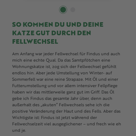
SO KOMMEN DU UND DEINE
KATZE GUT DURCH DEN
FELLWECHSEL
Am Anfang war jeder Fellwechsel für Findus und auch
mich eine echte Qual. Da das Samtpfötchen eine
Wohnungskatze ist, zog sich der Fellwechsel gefühlt
endlos hin. Aber jede Umstellung von Winter- auf
Sommerfell war eine reine Strapaze. Mit Öl und einer
Futterumstellung und vor allem intensiver Fellpflege
haben wir das mittlerweile ganz gut im Griff. Das Öl
gebe ich Findus das gesamte Jahr über, denn auch
außerhalt des „akuten“ Fellwechsels sehe ich die
positive Veränderung der Haut und des Fells. Aber das
Wichtigste ist: Findus ist jetzt während der
Fellwechselzeit viel ausgeglichener – und frech wie eh
und je.