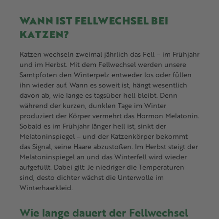
WANN IST FELLWECHSEL BEI
KATZEN?
Katzen wechseln zweimal jährlich das Fell – im Frühjahr
und im Herbst. Mit dem Fellwechsel werden unsere
Samtpfoten den Winterpelz entweder los oder füllen
ihn wieder auf. Wann es soweit ist, hängt wesentlich
davon ab, wie lange es tagsüber hell bleibt. Denn
während der kurzen, dunklen Tage im Winter
produziert der Körper vermehrt das Hormon Melatonin.
Sobald es im Frühjahr länger hell ist, sinkt der
Melatoninspiegel – und der Katzenkörper bekommt
das Signal, seine Haare abzustoßen. Im Herbst steigt der
Melatoninspiegel an und das Winterfell wird wieder
aufgefüllt. Dabei gilt: Je niedriger die Temperaturen
sind, desto dichter wächst die Unterwolle im
Winterhaarkleid.
Wie lange dauert der Fellwechsel