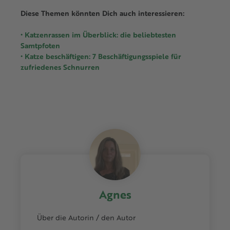
Diese Themen könnten Dich auch interessieren:
• Katzenrassen im Überblick: die beliebtesten
Samtpfoten
• Katze beschäftigen: 7 Beschäftigungsspiele für
zufriedenes Schnurren
Agnes
Über die Autorin / den Autor