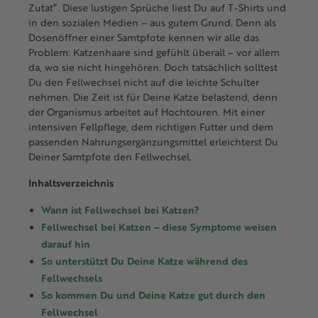
Zutat“. Diese lustigen Sprüche liest Du auf T-Shirts und
in den sozialen Medien – aus gutem Grund. Denn als
Dosenöffner einer Samtpfote kennen wir alle das
Problem: Katzenhaare sind gefühlt überall – vor allem
da, wo sie nicht hingehören. Doch tatsächlich solltest
Du den Fellwechsel nicht auf die leichte Schulter
nehmen. Die Zeit ist für Deine Katze belastend, denn
der Organismus arbeitet auf Hochtouren. Mit einer
intensiven Fellpflege, dem richtigen Futter und dem
passenden Nahrungsergänzungsmittel erleichterst Du
Deiner Samtpfote den Fellwechsel.
Inhaltsverzeichnis
Wann ist Fellwechsel bei Katzen?
Fellwechsel bei Katzen – diese Symptome weisen
darauf hin
So unterstützt Du Deine Katze während des
Fellwechsels
So kommen Du und Deine Katze gut durch den
Fellwechsel