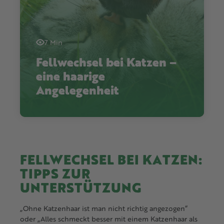
7 Min
Fellwechsel bei Katzen –
eine haarige
Angelegenheit
FELLWECHSEL BEI KATZEN:
TIPPS ZUR
UNTERSTÜTZUNG
„Ohne Katzenhaar ist man nicht richtig angezogen“
oder „Alles schmeckt besser mit einem Katzenhaar als