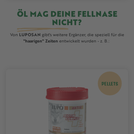
ÖL MAG DEINE FELLNASE
NICHT?
Von
LUPOSAN
gibt's weitere Ergänzer, die speziell für die
"haarigen" Zeiten
entwickelt wurden - z. B.:
PELLETS