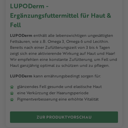
LUPODerm -
Ergänzungsfuttermittel für Haut &
Fell
LUPODerm
enthält alle lebenswichtigen ungesättigten
Fettsäuren, wie z.B. Omega 3, Omega 6 und Lecithin.
Bereits nach einer Zufütterungszeit von 3 bis 4 Tagen
zeigt sich eine aktivierende Wirkung auf Haut und Haar!
Wir empfehlen eine konstante Zufütterung, um Fell und
Haut ganzjährig optimal zu schützen und zu pflegen.
LUPODerm
kann ernährungsbedingt sorgen für:
glänzendes Fell gesunde und elastische Haut
eine Verkürzung der Haarungsperiode
Pigmentverbesserung eine erhöhte Vitalität
ZUR PRODUKTVORSCHAU