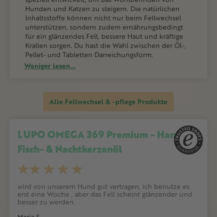
Hunden und Katzen zu steigern. Die natürlichen
Inhaltsstoffe können nicht nur beim Fellwechsel
unterstützen, sondern zudem ernährungsbedingt
für ein glänzendes Fell, bessere Haut und kräftige
Krallen sorgen. Du hast die Wahl zwischen der Öl-,
Pellet- und Tabletten Darreichungsform.
Weniger lesen...
Alle Fellwechsel & -pflege Produkte
LUPO OMEGA 369 Premium - Hanf-,
Fisch- & Nachtkerzenöl
wird von unserem Hund gut vertragen, ich benutze es
erst eine Woche , aber das Fell scheint glänzender und
besser zu werden.
Maria S.