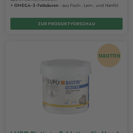
+ OMEGA-3-Fettsäuren
- aus Fisch-, Lein-, und Hanföl
ZUR PRODUKTVORSCHAU
TABLETTEN