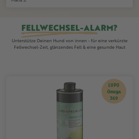
FELLWECHSEL-ALARM?
Unterstütze Deinen Hund von innen - für eine verkürzte
Fellwechsel-Zeit, glänzendes Fell & eine gesunde Haut
LUPO
Omega
369