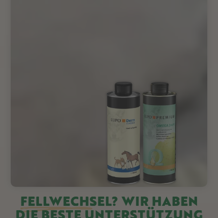
FELLWECHSEL
? WIR HABEN
DIE BESTE UNTERSTÜTZUNG