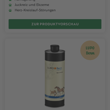
Juckreiz und Ekzeme
Herz-Kreislauf-Störungen
ZUR PRODUKTVORSCHAU
LUPO
Derm