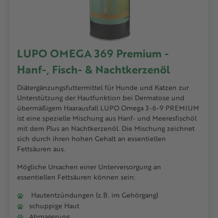
LUPO OMEGA 369 Premium -
Hanf-, Fisch- & Nachtkerzenöl
Diätergänzungsfuttermittel für Hunde und Katzen zur
Unterstützung der Hautfunktion bei Dermatose und
übermäßigem Haarausfall LUPO Omega 3-6-9 PREMIUM
ist eine spezielle Mischung aus Hanf- und Meeresfischöl
mit dem Plus an Nachtkerzenöl. Die Mischung zeichnet
sich durch ihren hohen Gehalt an essentiellen
Fettsäuren aus.
Mögliche Ursachen einer Unterversorgung an
essentiellen Fettsäuren können sein:
Hautentzündungen (z.B. im Gehörgang)
schuppige Haut
Abmagerung