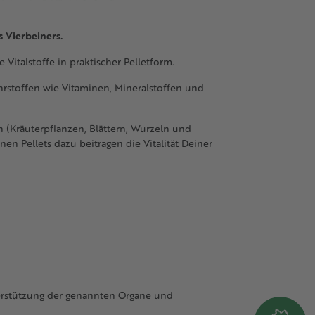
 Vierbeiners.
Vitalstoffe in praktischer Pelletform.
hrstoffen wie Vitaminen, Mineralstoffen und
 (Kräuterpflanzen, Blättern, Wurzeln und
en Pellets dazu beitragen die Vitalität Deiner
nterstützung der genannten Organe und