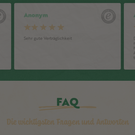
Anonym
Sehr gute Verträglichkeit
FAQ
Die wichtigsten Fragen und Antworten