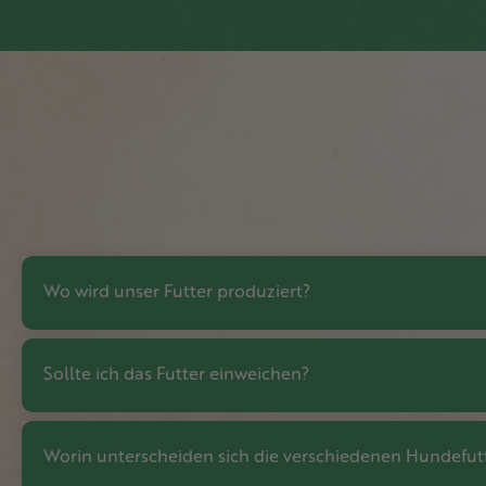
Wo wird unser Futter produziert?
Sollte ich das Futter einweichen?
Worin unterscheiden sich die verschiedenen Hundefut