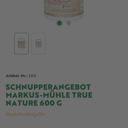
Artikel-Nr.:
360
SCHNUPPERANGEBOT
MARKUS-MÜHLE TRUE
NATURE 600 G
Hundetrockenfutter