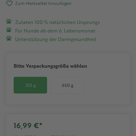
Zum Merkzettel hinzufügen
Zutaten 100 % natürlichen Ursprungs
Für Hunde ab dem 6. Lebensmonat
Unterstützung der Darmgesundheit
auswählen
Bitte Verpackungsgröße wählen
325 g
650 g
16,99 €*