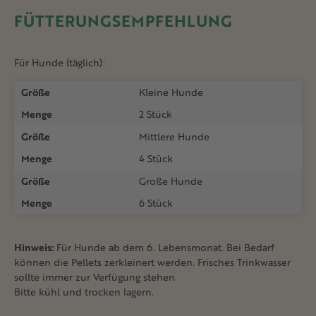
FÜTTERUNGSEMPFEHLUNG
Für Hunde (täglich):
Größe
Kleine Hunde
Menge
2 Stück
Größe
Mittlere Hunde
Menge
4 Stück
Größe
Große Hunde
Menge
6 Stück
Hinweis:
Für Hunde ab dem 6. Lebensmonat. Bei Bedarf
können die Pellets zerkleinert werden. Frisches Trinkwasser
sollte immer zur Verfügung stehen.
Bitte kühl und trocken lagern.