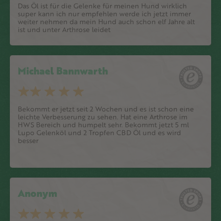
Das Öl ist für die Gelenke für meinen Hund wirklich
super kann ich nur empfehlen werde ich jetzt immer
weiter nehmen da mein Hund auch schon elf Jahre alt
ist und unter Arthrose leidet
Michael Bannwarth
Bekommt er jetzt seit 2 Wochen und es ist schon eine
leichte Verbesserung zu sehen. Hat eine Arthrose im
HWS Bereich und humpelt sehr. Bekommt jetzt 5 ml
Lupo Gelenköl und 2 Tropfen CBD Öl und es wird
besser
Anonym