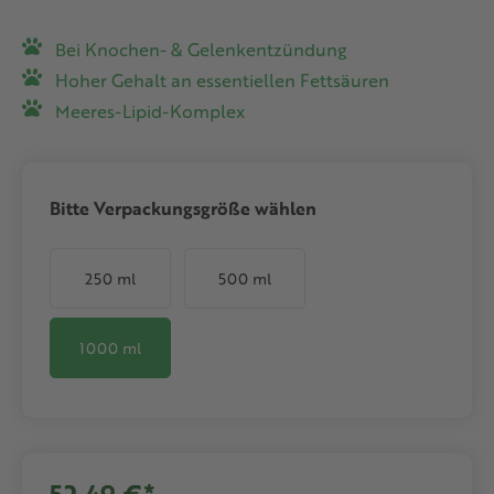
Bei Knochen- & Gelenkentzündung
Hoher Gehalt an essentiellen Fettsäuren
Meeres-Lipid-Komplex
auswählen
Bitte Verpackungsgröße wählen
250 ml
500 ml
1000 ml