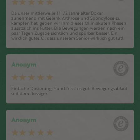
Da unser mittlerweile 11 1/2 Jahre alter Boxer
zunehmend mit Gelenk Arthrose und Spondylose zu
kämpfen hat, geben wir Ihm dieses Öl in akuten Phasen
zusätzlich ins Futter. Die Bewegungen werden nach ein
paar Tagen Zugabe sichtlich und spürbar besser. Ein
wirklich gutes Öl dass unserem Senior wirklich gut tut!
Anonym
Einfache Dosierung, Hund frisst es gut. Bewegungsablauf
seit dem flüssiger.
Anonym