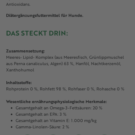
Antioxidans.
Diätergänzungsfuttermittel für Hunde.
DAS STECKT DRIN:
Zusammensetzung:
Meeres- Lipid- Komplex (aus Meeresfisch, Grünlippmuschel
aus Perna canaliculus, Algen) 63 %, Hanföl, Nachtkerzenöl,
Xanthohumol
Inhaltsstoffe:
Rohprotein 0 %, Rohfett 98 %, Rohfaser 0 %, Rohasche 0 %
Wesentliche ernährungsphysiologische Merkmale:
Gesamtgehalt an Omega-3-Fettsäuren: 20 %
Gesamtgehalt an EPA: 3 %
Gesamtgehalt an Vitamin E: 1.000 mg/kg
Gamma-Linolen-Säure: 2 %