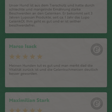
Unser Hund ist aus dem Tierschutz und hatte durch
schlechte und mangelnde Ernährung starke
Beschwerden an den Gelenken. Er bekommt seit 3
Jahren Luposan Produkte, seit ca. 1 Jahr das Lupo
GelenkÖl. Ihm geht es gut und er ist seither
beschwerdefrei.
Marco Isack
Meinen Hunden tut es gut und man merkt dad die
Vitalität zurück ist und die Gelenkschmerzen deutlich
besser geworden.
Maximilian Stark