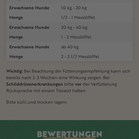
Erwachsene Hunde
10 kg - 20 kg
Menge
1/2 - 1 Messlöffel
Erwachsene Hunde
20 kg - 40 kg
Menge
1 - 2 Messlöffel
Erwachsene Hunde
ab 40 kg
Menge
2 - 2 1/2 Messlöffel
Wichtig:
Bei Beachtung der Fütterungsempfehlung kann sich
bereits nach 2-3 Wochen eine Wirkung zeigen. Bei
Schilddrüsenerkrankungen
bitte
vor
der Verfütterung
Rücksprache mit einem Tierarzt halten.
Bitte kühl und trocken lagern.
BEWERTUNGEN