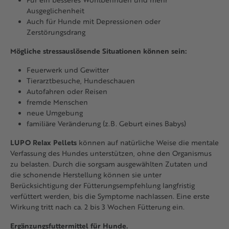
Ausgeglichenheit
Auch für Hunde mit Depressionen oder
Zerstörungsdrang
Mögliche stressauslösende Situationen können sein:
Feuerwerk und Gewitter
Tierarztbesuche, Hundeschauen
Autofahren oder Reisen
fremde Menschen
neue Umgebung
familiäre Veränderung (z.B. Geburt eines Babys)
LUPO Relax Pellets
können auf natürliche Weise die mentale
Verfassung des Hundes unterstützen, ohne den Organismus
zu belasten. Durch die sorgsam ausgewählten Zutaten und
die schonende Herstellung können sie unter
Berücksichtigung der Fütterungsempfehlung langfristig
verfüttert werden, bis die Symptome nachlassen. Eine erste
Wirkung tritt nach ca. 2 bis 3 Wochen Fütterung ein.
Ergänzungsfuttermittel für Hunde.