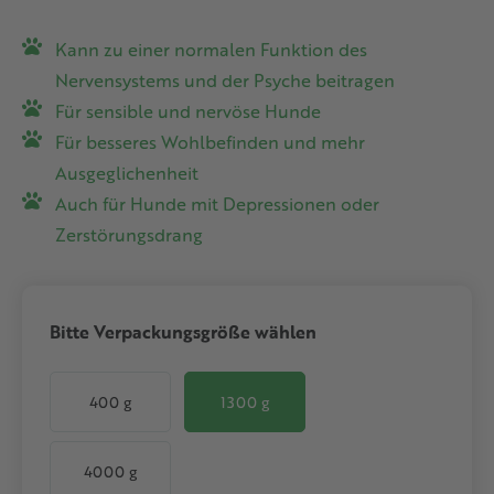
Kann zu einer normalen Funktion des
Nervensystems und der Psyche beitragen
Für sensible und nervöse Hunde
Für besseres Wohlbefinden und mehr
Ausgeglichenheit
Auch für Hunde mit Depressionen oder
Zerstörungsdrang
auswählen
Bitte Verpackungsgröße wählen
400 g
1300 g
4000 g