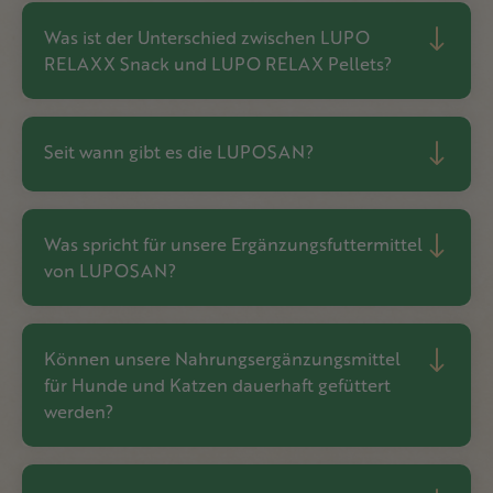
Was ist der Unterschied zwischen LUPO
RELAXX Snack und LUPO RELAX Pellets?
Seit wann gibt es die LUPOSAN?
Was spricht für unsere Ergänzungsfuttermittel
von LUPOSAN?
Können unsere Nahrungsergänzungsmittel
für Hunde und Katzen dauerhaft gefüttert
werden?