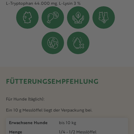
L-Tryptophan 44.000 mg, L-Lysin 3 %
FÜTTERUNGSEMPFEHLUNG
Für Hunde (täglich):
Ein 10 g Messlöffel liegt der Verpackung bei.
Erwachsene Hunde
bis 10 kg
Menge
1/4 - 1/2 Messlöffel