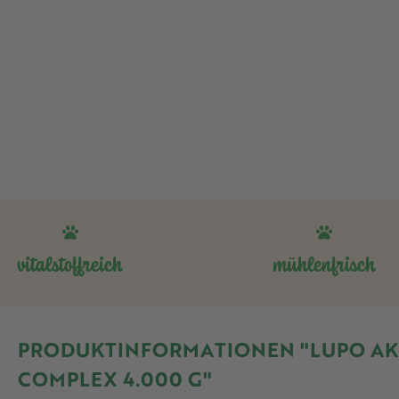
vitalstoffreich
mühlenfrisch
PRODUKTINFORMATIONEN "LUPO AK
COMPLEX 4.000 G"