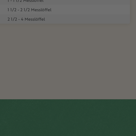
1 - 1 1/2 Messlöffel
1 1/2 - 2 1/2 Messlöffel
2 1/2 - 4 Messlöffel