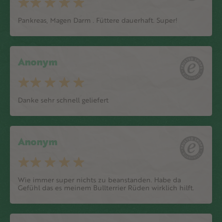
Pankreas, Magen Darm . Füttere dauerhaft. Super!
Anonym
Danke sehr schnell geliefert
Anonym
Wie immer super nichts zu beanstanden. Habe da
Gefühl das es meinem Bullterrier Rüden wirklich hilft.