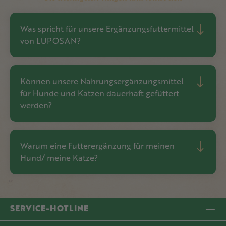
Was spricht für unsere Ergänzungsfuttermittel
von LUPOSAN?
Können unsere Nahrungsergänzungsmittel
für Hunde und Katzen dauerhaft gefüttert
werden?
Warum eine Futterergänzung für meinen
Hund/ meine Katze?
SERVICE-HOTLINE