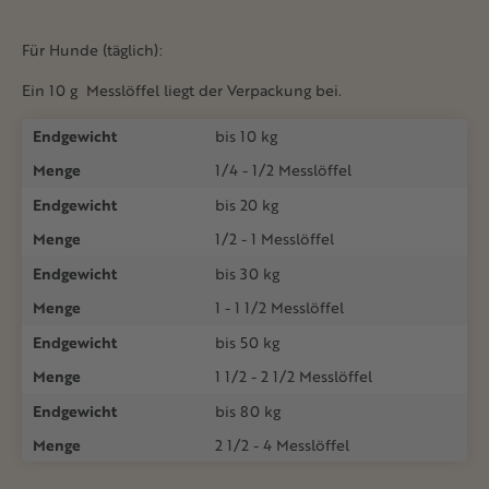
Für Hunde (täglich):
Ein 10 g Messlöffel liegt der Verpackung bei.
Endgewicht
bis 10 kg
Menge
1/4 - 1/2 Messlöffel
Endgewicht
bis 20 kg
Menge
1/2 - 1 Messlöffel
Endgewicht
bis 30 kg
Menge
1 - 1 1/2 Messlöffel
Endgewicht
bis 50 kg
Menge
1 1/2 - 2 1/2 Messlöffel
Endgewicht
bis 80 kg
Menge
2 1/2 - 4 Messlöffel