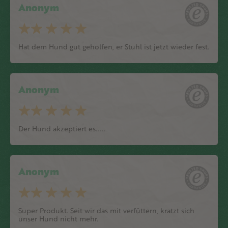
Anonym
Hat dem Hund gut geholfen, er Stuhl ist jetzt wieder fest.
Anonym
Der Hund akzeptiert es.....
Anonym
Super Produkt. Seit wir das mit verfüttern, kratzt sich
unser Hund nicht mehr.