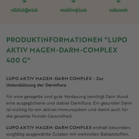
vitalstoffreich
mühlenfrisch
naturnah
PRODUKTINFORMATIONEN "LUPO
AKTIV MAGEN-DARM-COMPLEX
400 G"
LUPO AKTIV MAGEN-DARM COMPLEX - Zur
Unterstützung der Darmflora
Für eine geregelte und gute Verdauung benötigt Dein Hund
eine ausgeglichene und stabile Darmflora. Ein gesunder Darm
ist wichtig für ein aktives Immunsystem und damit auch für
die gesamte Hunde-Gesundheit.
LUPO AKTIV MAGEN-DARM COMPLEX
enthält besonders
sorgfältig ausgewählte Zutaten mit wertvollen Ballaststoffen,